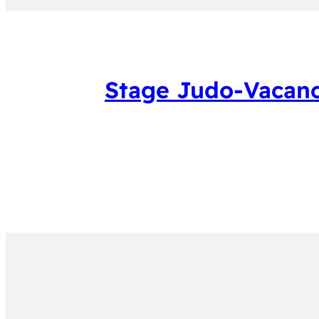
Stage Judo-Vacanc