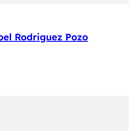
oel Rodriguez Pozo