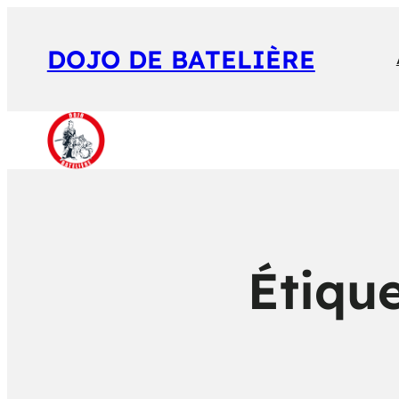
DOJO DE BATELIÈRE
Étique