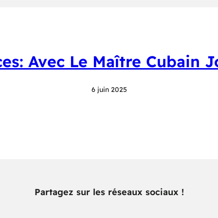
es: Avec Le Maître Cubain J
6 juin 2025
Partagez sur les réseaux sociaux !