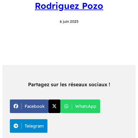
Rodriguez Pozo
6 juin 2025
Partagez sur les réseaux sociaux !
Facebook
WhatsApp
Telegram