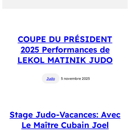
COUPE DU PRÉSIDENT
2025 Performances de
LEKOL MATINIK JUDO
Judo
5 novembre 2025
Stage Judo-Vacances: Avec
Le Maître Cubain Joel