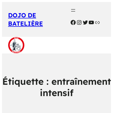
DOJO DE
BATELIÈRE
Étiquette :
entraînement
intensif