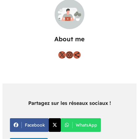
About me
Partagez sur les réseaux sociaux !
Facebook
WhatsApp