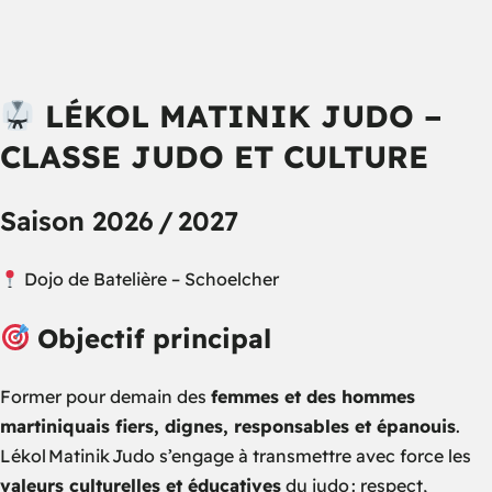
LÉKOL MATINIK JUDO –
CLASSE JUDO ET CULTURE
Saison 2026 / 2027
Dojo de Batelière – Schoelcher
Objectif principal
Former pour demain des
femmes et des hommes
martiniquais fiers, dignes, responsables et épanouis
.
Lékol Matinik Judo s’engage à transmettre avec force les
valeurs culturelles et éducatives
du judo : respect,