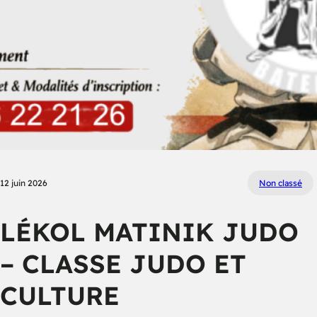
12 juin 2026
Non classé
LÉKOL MATINIK JUDO
– CLASSE JUDO ET
CULTURE