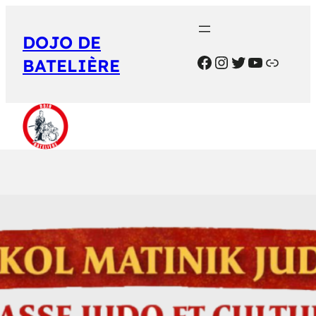
DOJO DE
BATELIÈRE