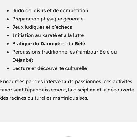
Judo de loisirs et de compétition
Préparation physique générale
Jeux ludiques et d’échecs
Initiation au karaté et à la lutte
Pratique du
Danmyé
et du
Bèlè
Percussions traditionnelles (tambour Bèlè ou
Déjanbé)
Lecture et découverte culturelle
Encadrées par des intervenants passionnés, ces activités
favorisent l’épanouissement, la discipline et la découverte
des racines culturelles martiniquaises.