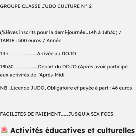
GROUPE CLASSE JUDO CULTURE N° 2
(‘Elèves inscrits pour la demi-journée…14h à 18h30) /
TARIF : 500 euros / Année
14h……………………….Arrivée au DOJO
18h30……………………Départ du DOJO (Après avoir participé
aux activités de l’Après-Midi.
NB ..Licence JUDO, Obligatoire et payée à part : 46 euros
FACILITES DE PAIEMENT…….JUSQU’A SIX FOIS !
Activités éducatives et culturelles