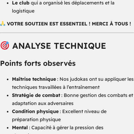
Le club
qui a organisé les déplacements et la
logistique
VOTRE SOUTIEN EST ESSENTIEL ! MERCI À TOUS !
ANALYSE TECHNIQUE
Points forts observés
Maîtrise technique
: Nos judokas ont su appliquer les
techniques travaillées à l’entraînement
Stratégie de combat
: Bonne gestion des combats et
adaptation aux adversaires
Condition physique
: Excellent niveau de
préparation physique
Mental
: Capacité à gérer la pression des