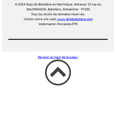
© 2024 Dojo de Batelière en Martinique. Adresse: 13 rue du
SAUDRAGON, Batelière, Schoelcher 97233
Tous les droits de domaine réservés.
Visitez notre site web:
www.dojobateliere.com
Webmaster-FernandoJPR
Revenir en haut de la page !