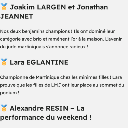
Joakim LARGEN et Jonathan
JEANNET
Nos deux benjamins champions ! Ils ont dominé leur
catégorie avec brio et ramènent l’or à la maison. L’avenir
du judo martiniquais s’annonce radieux !
Lara EGLANTINE
Championne de Martinique chez les minimes filles ! Lara
prouve que les filles de LMJ ont leur place au sommet du
podium !
Alexandre RESIN – La
performance du weekend !