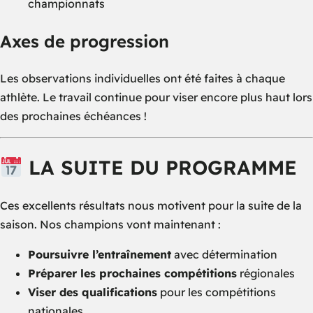
championnats
Axes de progression
Les observations individuelles ont été faites à chaque
athlète. Le travail continue pour viser encore plus haut lors
des prochaines échéances !
LA SUITE DU PROGRAMME
Ces excellents résultats nous motivent pour la suite de la
saison. Nos champions vont maintenant :
Poursuivre l’entraînement
avec détermination
Préparer les prochaines compétitions
régionales
Viser des qualifications
pour les compétitions
nationales