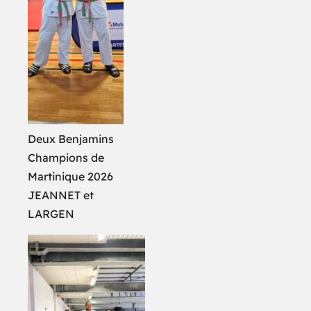
Deux Benjamins
Champions de
Martinique 2026
JEANNET et
LARGEN