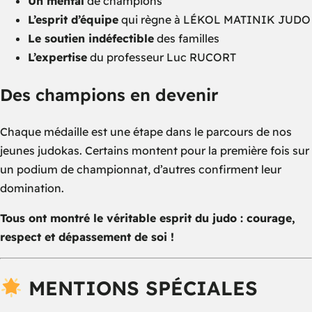
Un mental
de champions
L’esprit d’équipe
qui règne à LÉKOL MATINIK JUDO
Le soutien indéfectible
des familles
L’expertise
du professeur Luc RUCORT
Des champions en devenir
Chaque médaille est une étape dans le parcours de nos
jeunes judokas. Certains montent pour la première fois sur
un podium de championnat, d’autres confirment leur
domination.
Tous ont montré le véritable esprit du judo : courage,
respect et dépassement de soi !
MENTIONS SPÉCIALES