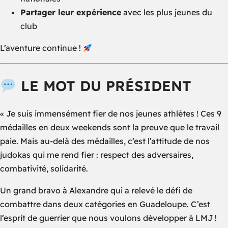
Partager leur expérience
avec les plus jeunes du
club
L’aventure continue !
LE MOT DU PRÉSIDENT
« Je suis immensément fier de nos jeunes athlètes ! Ces 9
médailles en deux weekends sont la preuve que le travail
paie. Mais au-delà des médailles, c’est l’attitude de nos
judokas qui me rend fier : respect des adversaires,
combativité, solidarité.
Un grand bravo à Alexandre qui a relevé le défi de
combattre dans deux catégories en Guadeloupe. C’est
l’esprit de guerrier que nous voulons développer à LMJ !