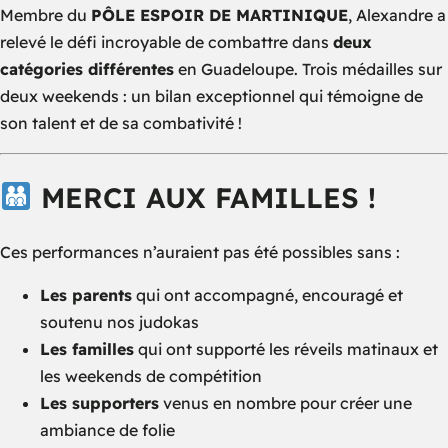
Membre du
PÔLE ESPOIR DE MARTINIQUE
, Alexandre a
relevé le défi incroyable de combattre dans
deux
catégories différentes
en Guadeloupe. Trois médailles sur
deux weekends : un bilan exceptionnel qui témoigne de
son talent et de sa combativité !
MERCI AUX FAMILLES !
Ces performances n’auraient pas été possibles sans :
Les parents
qui ont accompagné, encouragé et
soutenu nos judokas
Les familles
qui ont supporté les réveils matinaux et
les weekends de compétition
Les supporters
venus en nombre pour créer une
ambiance de folie