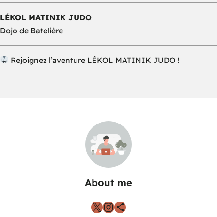
LÉKOL MATINIK JUDO
Dojo de Batelière
Rejoignez l’aventure LÉKOL MATINIK JUDO !
About me