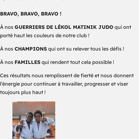
BRAVO, BRAVO, BRAVO !
À nos
GUERRIERS DE LÉKOL MATINIK JUDO
qui ont
porté haut les couleurs de notre club !
À nos
CHAMPIONS
qui ont su relever tous les défis !
À nos
FAMILLES
qui rendent tout cela possible !
Ces résultats nous remplissent de fierté et nous donnent
l’énergie pour continuer à travailler, progresser et viser
toujours plus haut !