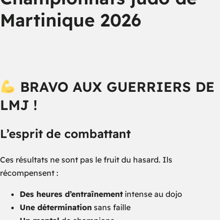
Martinique 2026
BRAVO AUX GUERRIERS DE
LMJ !
L’esprit de combattant
Ces résultats ne sont pas le fruit du hasard. Ils
récompensent :
Des heures d’entraînement
intense au dojo
Une détermination
sans faille