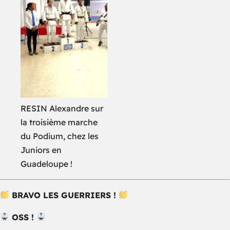
RESIN Alexandre sur
la troisième marche
du Podium, chez les
Juniors en
Guadeloupe !
BRAVO LES GUERRIERS !
OSS !