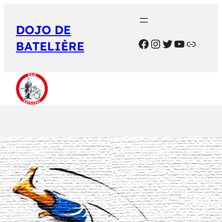
DOJO DE
BATELIÈRE