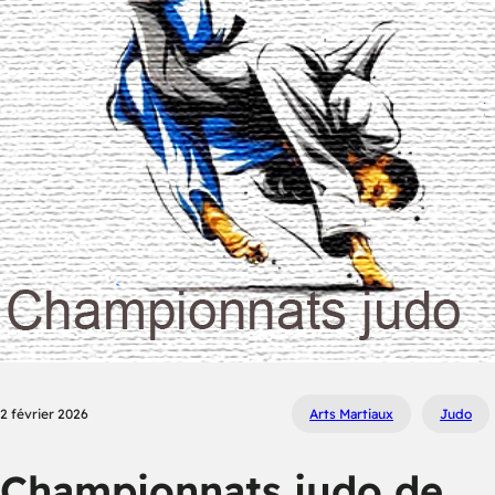
2 février 2026
Arts Martiaux
Judo
Championnats judo de